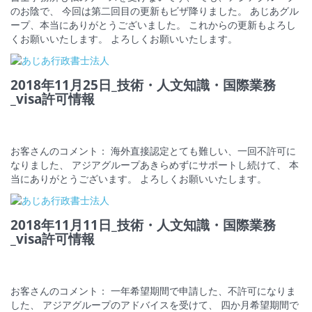
のお陰で、 今回は第二回目の更新もビザ降りました。 あじあグル
ープ、本当にありがとうございました。 これからの更新もよろし
くお願いいたします。 よろしくお願いいたします。
2018年11月25日_技術・人文知識・国際業務
_visa許可情報
お客さんのコメント： 海外直接認定とても難しい、一回不許可に
なりました、 アジアグループあきらめずにサポートし続けて、 本
当にありがとうございます。 よろしくお願いいたします。
2018年11月11日_技術・人文知識・国際業務
_visa許可情報
お客さんのコメント： 一年希望期間で申請した、不許可になりま
した、 アジアグループのアドバイスを受けて、 四か月希望期間で