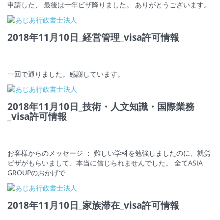
申請した、 最後は一年ビザ降りました。 ありがとうございます。
2018年11月10日_経営管理_visa許可情報
一回で通りました。感謝しています。
2018年11月10日_技術・人文知識・国際業務
_visa許可情報
お客様からのメッセージ ： 難しい学科を勉強しましたのに、就労
ビザがもらいまして、本当に信じられませんでした。 全てASIA
GROUPのおかげで
2018年11月10日_家族滞在_visa許可情報