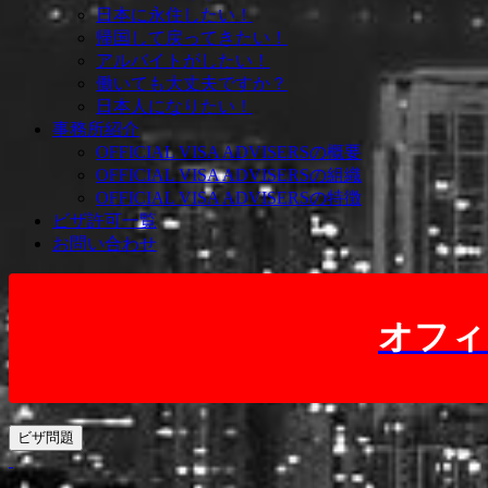
日本に永住したい！
帰国して戻ってきたい！
アルバイトがしたい！
働いても大丈夫ですか？
日本人になりたい！
事務所紹介
OFFICIAL VISA ADVISERSの概要
OFFICIAL VISA ADVISERSの組織
OFFICIAL VISA ADVISERSの特徴
ビザ許可一覧
お問い合わせ
オフィ
ビザ問題