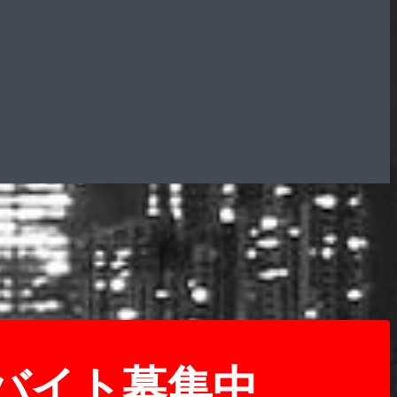
バイト募集中