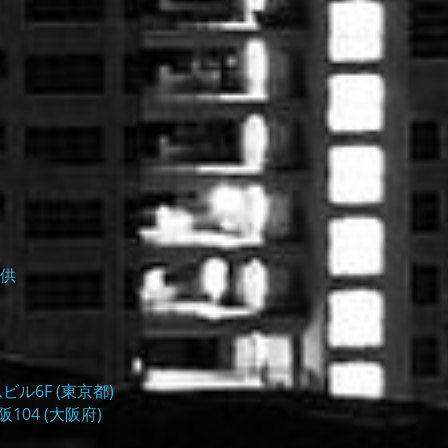
供
ビル6F (東京都)
104 (大阪府)